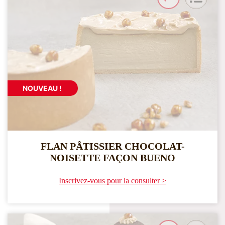
NOUVEAU !
FLAN PÂTISSIER CHOCOLAT-
NOISETTE FAÇON BUENO
Inscrivez-vous pour la consulter >