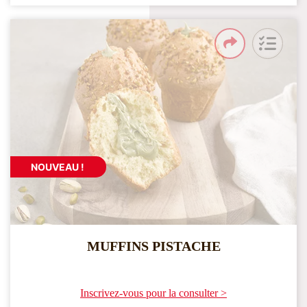
NOUVEAU !
MUFFINS PISTACHE
Inscrivez-vous pour la consulter >