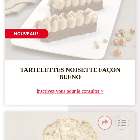
NOUVEAU !
TARTELETTES NOISETTE FAÇON
BUENO
Inscrivez-vous pour la consulter >