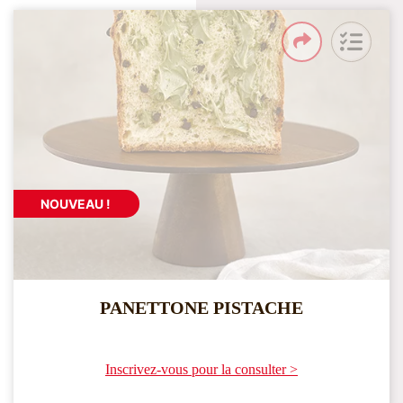
NOUVEAU !
PANETTONE PISTACHE
Inscrivez-vous pour la consulter >