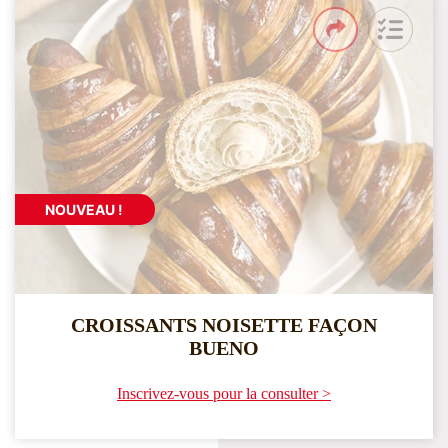
NOUVEAU !
CROISSANTS NOISETTE FAÇON
BUENO
Inscrivez-vous pour la consulter >