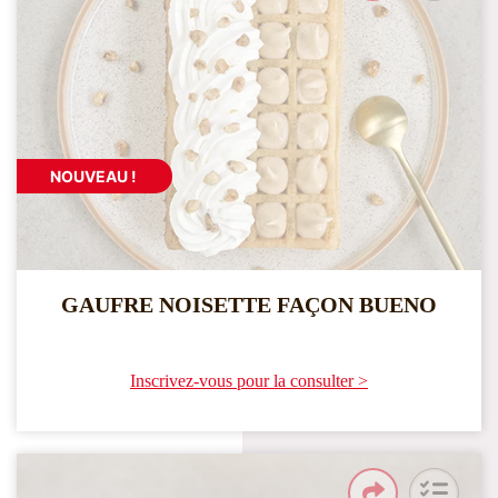
NOUVEAU !
GAUFRE NOISETTE FAÇON BUENO
Inscrivez-vous pour la consulter >