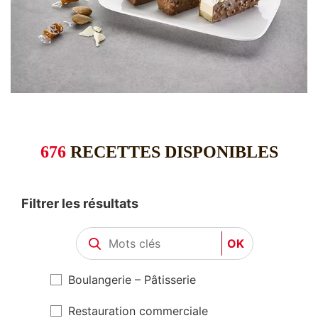
676
RECETTES DISPONIBLES
Filtrer les résultats
OK
Boulangerie – Pâtisserie
Restauration commerciale