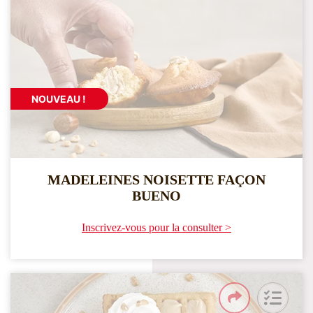
NOUVEAU !
MADELEINES NOISETTE FAÇON
BUENO
Inscrivez-vous pour la consulter >