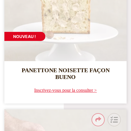
NOUVEAU !
PANETTONE NOISETTE FAÇON
BUENO
Inscrivez-vous pour la consulter >