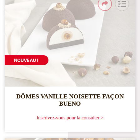
NOUVEAU !
DÔMES VANILLE NOISETTE FAÇON
BUENO
Inscrivez-vous pour la consulter >