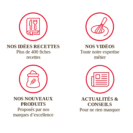
NOS IDÉES RECETTES
NOS VIDÉOS
Plus de 400 fiches
Toute notre expertise
recettes
métier
NOS NOUVEAUX
ACTUALITÉS &
PRODUITS
CONSEILS
Proposés par nos
Pour ne rien manquer
marques d’excellence