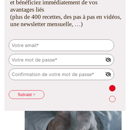
et bénéficiez immédiatement de vos
avantages liés
(plus de 400 recettes, des pas à pas en vidéos,
une newsletter mensuelle, …)
Suivant >