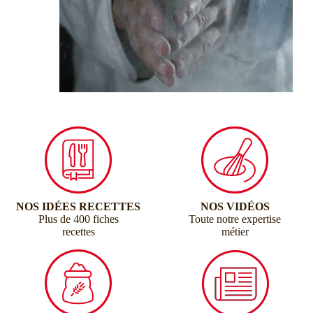
NOS IDÉES RECETTES
NOS VIDÉOS
Plus de 400 fiches
Toute notre expertise
recettes
métier