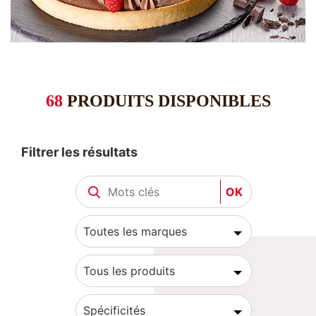
68
PRODUITS DISPONIBLES
Filtrer les résultats
OK
Toutes les marques
Tous les produits
Spécificités