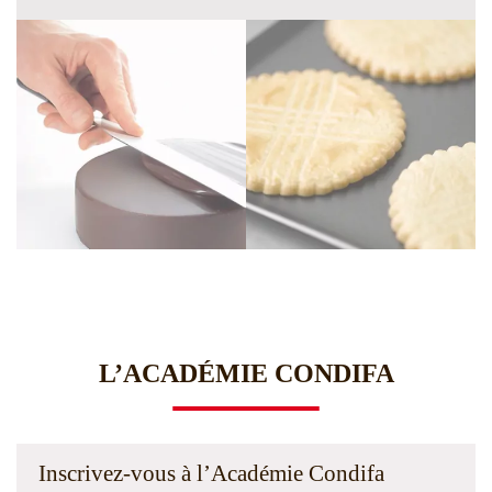
L’ACADÉMIE CONDIFA
Inscrivez-vous à l’Académie Condifa