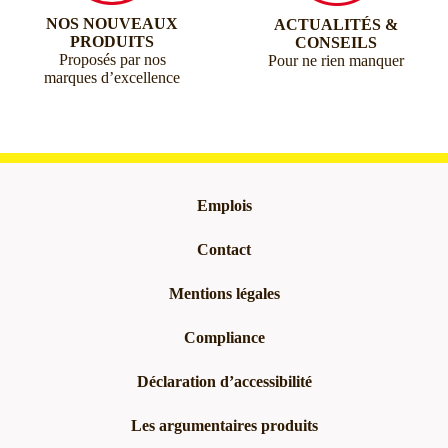
NOS NOUVEAUX
ACTUALITÉS &
PRODUITS
CONSEILS
Proposés par nos
Pour ne rien manquer
marques d’excellence
Emplois
Contact
Mentions légales
Compliance
Déclaration d’accessibilité
Les argumentaires produits