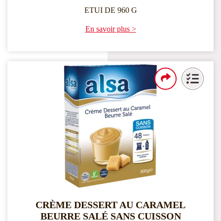
ETUI DE 960 G
En savoir plus >
CRÈME DESSERT AU CARAMEL
BEURRE SALÉ SANS CUISSON