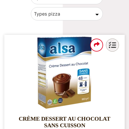
Types pizza
CRÈME DESSERT AU CHOCOLAT
SANS CUISSON